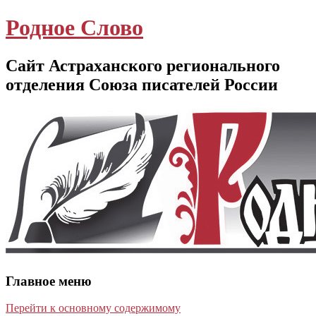
Родное Слово
Сайт Астраханского регионального
отделения Союза писателей России
Главное меню
Перейти к основному содержимому