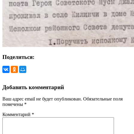
Поделиться:
Добавить комментарий
Ваш адрес email не будет опубликован.
Обязательные поля
помечены
*
Комментарий
*