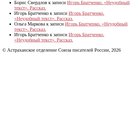
Борис Свердлов
к записи
Игорь Братченко. «Неудобный
текст». Рассказ.
Игорь Братченко
к записи
Игорь Братченко.
«Неудобный текст». Рассказ.
Ольга Маркова
к записи
Игорь Братченко. «Неудобный
текст». Рассказ.
Игорь Братченко
к записи
Игорь Братченко.
«Неудобный текст». Рассказ.
© Астраханское отделение Союза писателей России, 2026