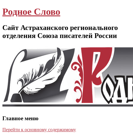
Родное Слово
Сайт Астраханского регионального
отделения Союза писателей России
Главное меню
Перейти к основному содержимому