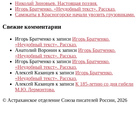
Николай Зиновьев. Настоящая поэзия.
Игорь Братченко. «Неудобный текст». Рассказ.
Самокаты в Красногорске начали увозить грузовиками.
Свежие комментарии
Игорь Братченко
к записи
Игорь Братченко.
«Неудобный текст». Рассказ.
Анатолий Воронин
к записи
Игорь Братченко.
«Неудобный текст». Рассказ.
Игорь Братченко
к записи
Игорь Братченко.
«Неудобный текст». Рассказ.
Алексей Казанцев
к записи
Игорь Братченко.
«Неудобный текст». Рассказ.
Алексей Казанцев
к записи
К 185‑летию со дня гибели
М.Ю. Лермонтова.
© Астраханское отделение Союза писателей России, 2026