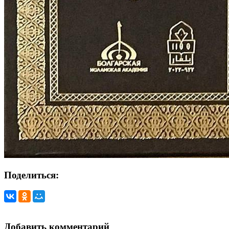
Поделиться:
Добавить комментарий