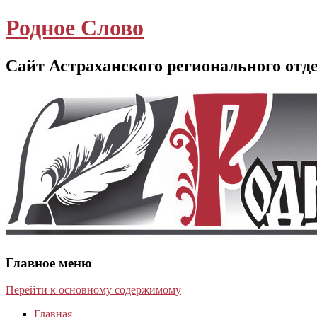
Родное Слово
Сайт Астраханского регионального отд
Главное меню
Перейти к основному содержимому
Главная