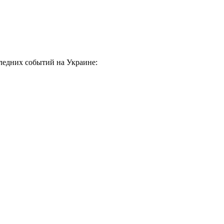
оследних событий на Украине: