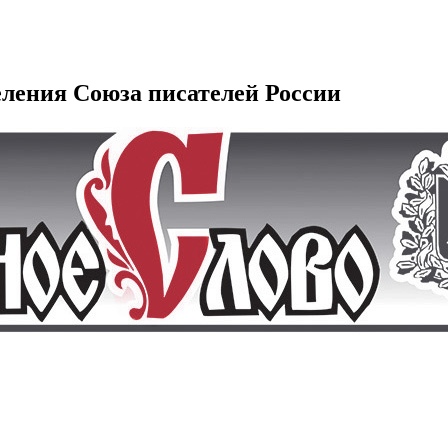
еления Союза писателей России