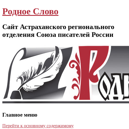
Родное Слово
Сайт Астраханского регионального
отделения Союза писателей России
Главное меню
Перейти к основному содержимому