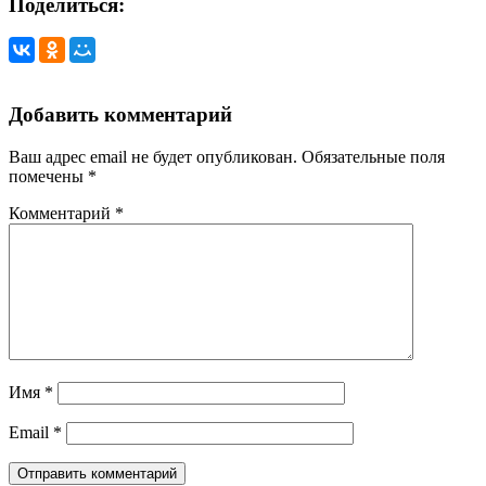
Поделиться:
Добавить комментарий
Ваш адрес email не будет опубликован.
Обязательные поля
помечены
*
Комментарий
*
Имя
*
Email
*