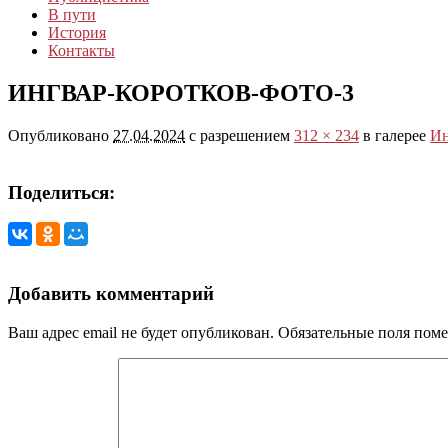
В пути
История
Контакты
ИНГВАР-КОРОТКОВ-ФОТО-3
Опубликовано
27.04.2024
с разрешением
312 × 234
в галерее
Ин
Поделиться:
Добавить комментарий
Ваш адрес email не будет опубликован.
Обязательные поля пом