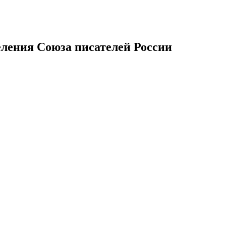
еления Союза писателей России