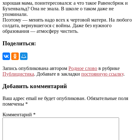
хорошая мама, поинтересовался: а что такое Равенсбрюк и
Бухенвальд? Она не знала. В школе о таком даже не
упоминали.
Поэтому — менять надо всех к чертовой матери. На любого
солдата, вернувшегося с войны. Даже без нужного
образования — атмосферу чистить.
Поделиться:
Запись опубликована автором
Родное слово
в рубрике
Публицистика
. Добавьте в закладки
постоянную ссылку
.
Добавить комментарий
Ваш адрес email не будет опубликован.
Обязательные поля
помечены
*
Комментарий
*