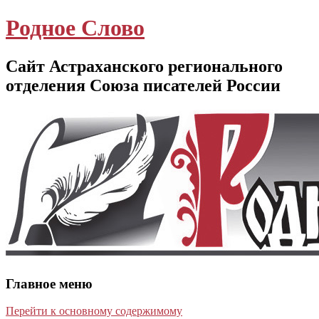
Родное Слово
Сайт Астраханского регионального
отделения Союза писателей России
Главное меню
Перейти к основному содержимому