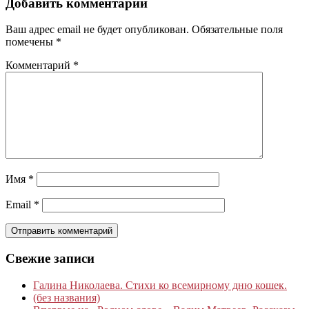
Добавить комментарий
Ваш адрес email не будет опубликован.
Обязательные поля
помечены
*
Комментарий
*
Имя
*
Email
*
Свежие записи
Галина Николаева. Стихи ко всемирному дню кошек.
(без названия)