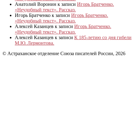
Анатолий Воронин
к записи
Игорь Братченко.
«Неудобный текст». Рассказ.
Игорь Братченко
к записи
Игорь Братченко.
«Неудобный текст». Рассказ.
Алексей Казанцев
к записи
Игорь Братченко.
«Неудобный текст». Рассказ.
Алексей Казанцев
к записи
К 185‑летию со дня гибели
М.Ю. Лермонтова.
© Астраханское отделение Союза писателей России, 2026