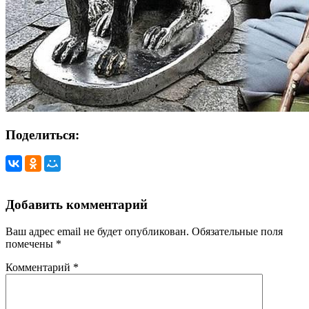
Поделиться:
Добавить комментарий
Ваш адрес email не будет опубликован.
Обязательные поля
помечены
*
Комментарий
*