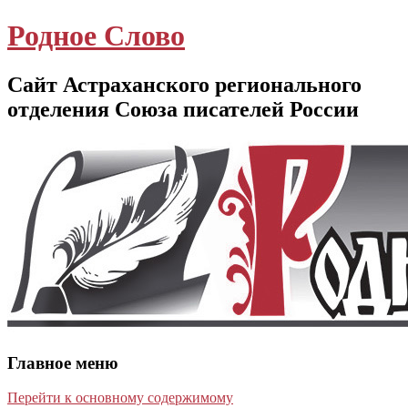
Родное Слово
Сайт Астраханского регионального
отделения Союза писателей России
Главное меню
Перейти к основному содержимому