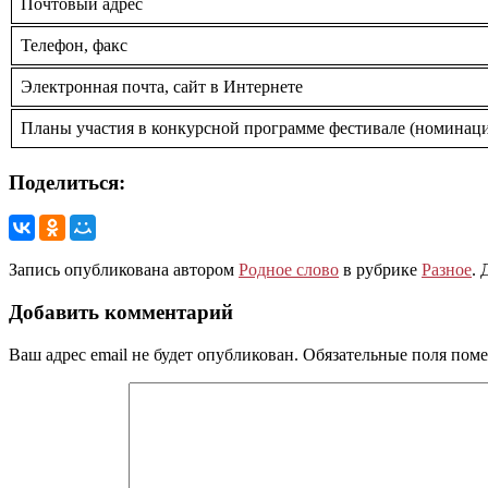
Почтовый адрес
Телефон, факс
Электронная почта, сайт в Интернете
Планы участия в конкурсной программе фестивале (номинаци
Поделиться:
Запись опубликована автором
Родное слово
в рубрике
Разное
. 
Добавить комментарий
Ваш адрес email не будет опубликован.
Обязательные поля пом