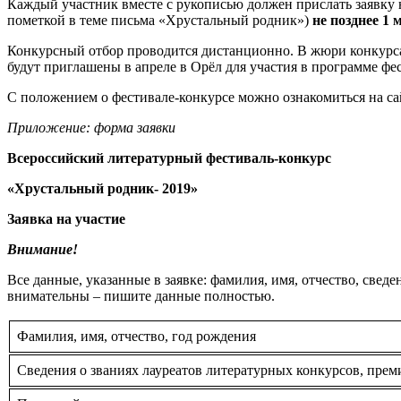
Каждый участник вместе с рукописью должен прислать заявку 
пометкой в теме письма «Хрустальный родник»)
не позднее 1 
Конкурсный отбор проводится дистанционно. В жюри конкурса
будут приглашены в апреле в Орёл для участия в программе фе
С положением о фестивале-конкурсе можно ознакомиться на с
Приложение: форма заявки
Всероссийский литературный фестиваль-конкурс
«Хрустальный родник- 2019»
Заявка на участие
Внимание!
Все данные, указанные в заявке: фамилия, имя, отчество, сведе
внимательны – пишите данные полностью.
Фамилия, имя, отчество, год рождения
Сведения о званиях лауреатов литературных конкурсов, преми