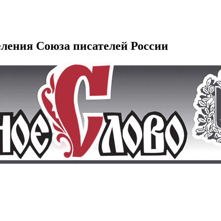
еления Союза писателей России