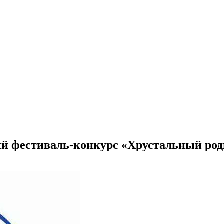
й фестиваль-конкурс «Хрустальный ро