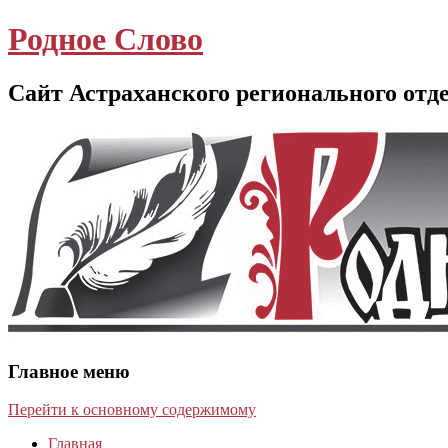
Родное Слово
Сайт Астраханского регионального отд
Главное меню
Перейти к основному содержимому
Главная