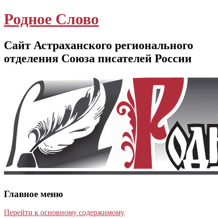
Родное Слово
Сайт Астраханского регионального
отделения Союза писателей России
Главное меню
Перейти к основному содержимому