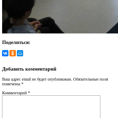
Поделиться:
Добавить комментарий
Ваш адрес email не будет опубликован.
Обязательные поля
помечены
*
Комментарий
*