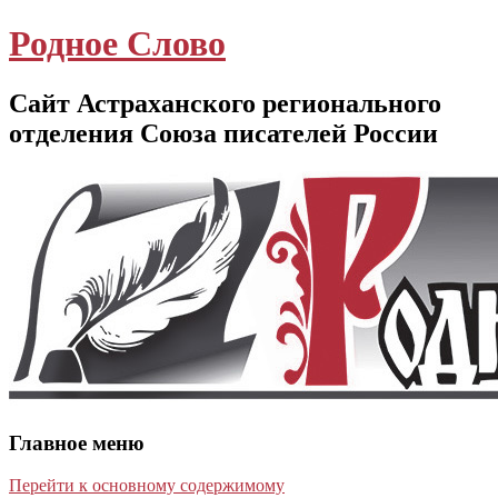
Родное Слово
Сайт Астраханского регионального
отделения Союза писателей России
Главное меню
Перейти к основному содержимому