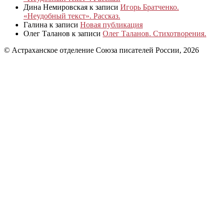
Дина Немировская
к записи
Игорь Братченко.
«Неудобный текст». Рассказ.
Галина
к записи
Новая публикация
Олег Таланов
к записи
Олег Таланов. Стихотворения.
© Астраханское отделение Союза писателей России, 2026