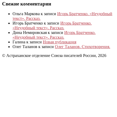
Свежие комментарии
Ольга Маркова
к записи
Игорь Братченко. «Неудобный
текст». Рассказ.
Игорь Братченко
к записи
Игорь Братченко.
«Неудобный текст». Рассказ.
Дина Немировская
к записи
Игорь Братченко.
«Неудобный текст». Рассказ.
Галина
к записи
Новая публикация
Олег Таланов
к записи
Олег Таланов. Стихотворения.
© Астраханское отделение Союза писателей России, 2026