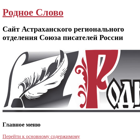
Родное Слово
Сайт Астраханского регионального
отделения Союза писателей России
Главное меню
Перейти к основному содержимому