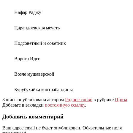
Нафар Раджу
Царандоевская мечеть
Подсоветный и советник
Ворота Идго
Возле мушаверской
Бурубухайка контрабандиста
Запись опубликована автором
Родное слово
в рубрике
Проза
.
Добавьте в закладки
постоянную ссылку
.
Добавить комментарий
Ваш адрес email не будет опубликован.
Обязательные поля