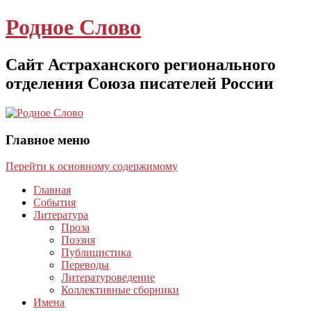
Родное Слово
Сайт Астраханского регионального
отделения Союза писателей России
Главное меню
Перейти к основному содержимому
Главная
События
Литература
Проза
Поэзия
Публицистика
Переводы
Литературоведение
Коллективные сборники
Имена