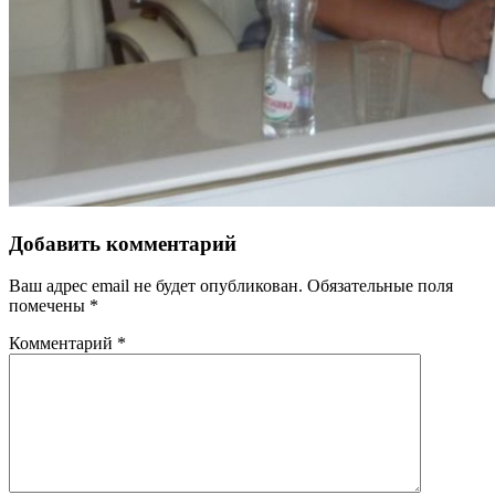
Добавить комментарий
Ваш адрес email не будет опубликован.
Обязательные поля
помечены
*
Комментарий
*