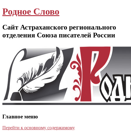
Родное Слово
Сайт Астраханского регионального
отделения Союза писателей России
Главное меню
Перейти к основному содержимому