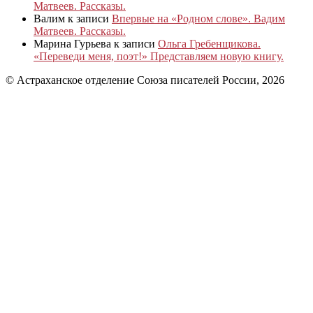
Матвеев. Рассказы.
Валим
к записи
Впервые на «Родном слове». Вадим
Матвеев. Рассказы.
Марина Гурьева
к записи
Ольга Гребенщикова.
«Переведи меня, поэт!» Представляем новую книгу.
© Астраханское отделение Союза писателей России, 2026