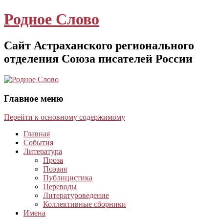
Родное Слово
Сайт Астраханского регионального
отделения Союза писателей России
Главное меню
Перейти к основному содержимому
Главная
События
Литература
Проза
Поэзия
Публицистика
Переводы
Литературоведение
Коллективные сборники
Имена