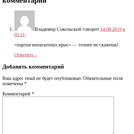
комментарий
Владимир Сокольский
говорит
14.08.2019 в
01:11
:
«партия ненасытных крыс» — точнее не скажешь!
Ответить
↓
Добавить комментарий
Ваш адрес email не будет опубликован.
Обязательные поля
помечены
*
Комментарий
*