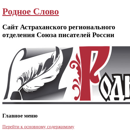
Родное Слово
Сайт Астраханского регионального
отделения Союза писателей России
Главное меню
Перейти к основному содержимому