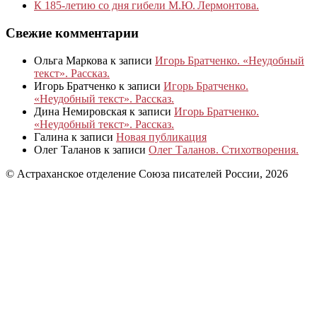
К 185‑летию со дня гибели М.Ю. Лермонтова.
Свежие комментарии
Ольга Маркова
к записи
Игорь Братченко. «Неудобный
текст». Рассказ.
Игорь Братченко
к записи
Игорь Братченко.
«Неудобный текст». Рассказ.
Дина Немировская
к записи
Игорь Братченко.
«Неудобный текст». Рассказ.
Галина
к записи
Новая публикация
Олег Таланов
к записи
Олег Таланов. Стихотворения.
© Астраханское отделение Союза писателей России, 2026