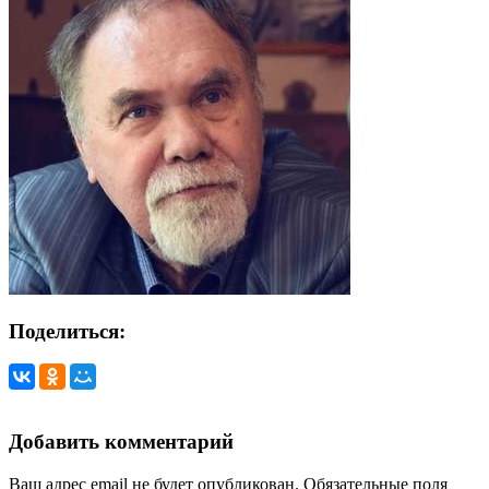
Поделиться:
Добавить комментарий
Ваш адрес email не будет опубликован.
Обязательные поля