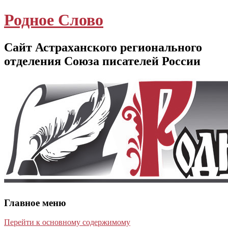
Родное Слово
Сайт Астраханского регионального
отделения Союза писателей России
Главное меню
Перейти к основному содержимому