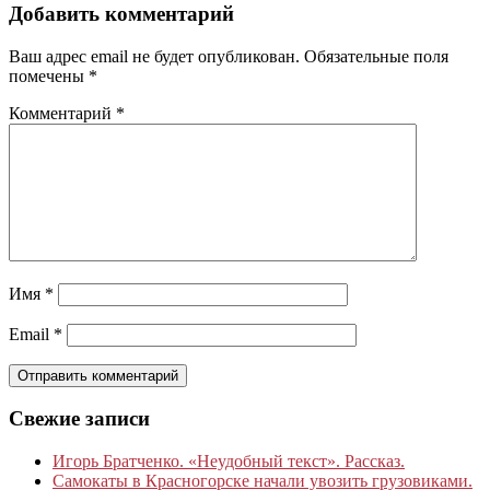
Добавить комментарий
Ваш адрес email не будет опубликован.
Обязательные поля
помечены
*
Комментарий
*
Имя
*
Email
*
Свежие записи
Игорь Братченко. «Неудобный текст». Рассказ.
Самокаты в Красногорске начали увозить грузовиками.