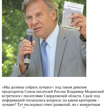
«
Мы должны собрать лучших»: под таким девизом
председатель Союза писателей России Владимир Мединский
встретился с писателями Свердловской области
.
Сразу под
информацией посыпались вопросы: по каким критериям –
лучшие? Тут последовал ответ размытый, но с конкретным