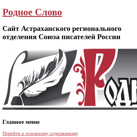
Родное Слово
Сайт Астраханского регионального
отделения Союза писателей России
Главное меню
Перейти к основному содержимому