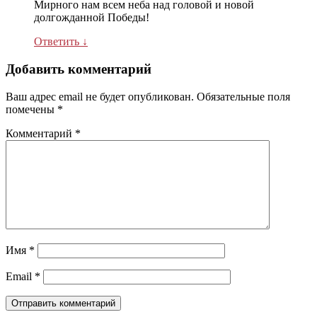
Мирного нам всем неба над головой и новой
долгожданной Победы!
Ответить
↓
Добавить комментарий
Ваш адрес email не будет опубликован.
Обязательные поля
помечены
*
Комментарий
*
Имя
*
Email
*