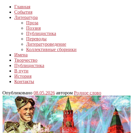
Главная
События
Литература
Проза
Поэзия
Публицистика
Переводы
Литературоведение
Коллективные сборники
Имена
Творчество
Публицистика
В пути
История
Контакты
Опубликовано
08.05.2026
автором
Родное слово