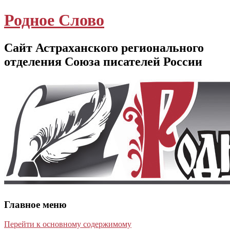
Родное Слово
Сайт Астраханского регионального
отделения Союза писателей России
Главное меню
Перейти к основному содержимому