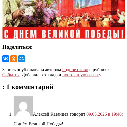
Поделиться:
Запись опубликована автором
Родное слово
в рубрике
События
. Добавьте в закладки
постоянную ссылку
.
: 1 комментарий
Алексей Казанцев
говорит
09.05.2026 в 19:40
:
С днём Великой Победы!