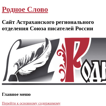
Родное Слово
Сайт Астраханского регионального
отделения Союза писателей России
Главное меню
Перейти к основному содержимому