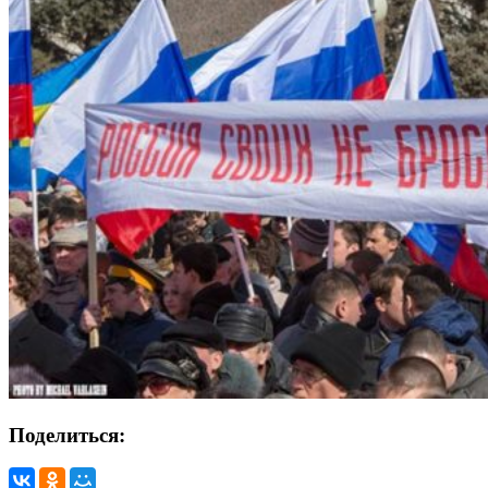
Поделиться: