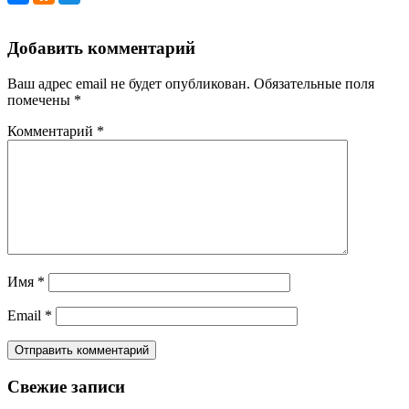
Добавить комментарий
Ваш адрес email не будет опубликован.
Обязательные поля
помечены
*
Комментарий
*
Имя
*
Email
*
Свежие записи