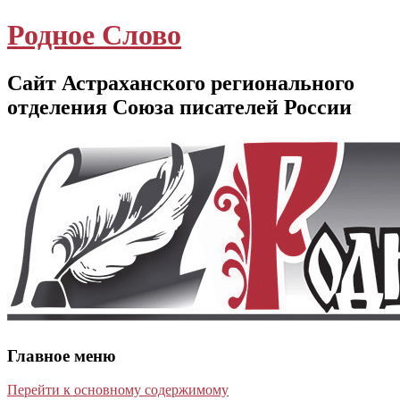
Родное Слово
Сайт Астраханского регионального
отделения Союза писателей России
Главное меню
Перейти к основному содержимому