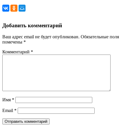
Добавить комментарий
Ваш адрес email не будет опубликован.
Обязательные поля
помечены
*
Комментарий
*
Имя
*
Email
*