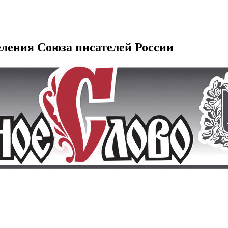
еления Союза писателей России