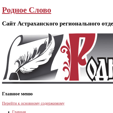
Родное Слово
Сайт Астраханского регионального отд
Главное меню
Перейти к основному содержимому
Главная