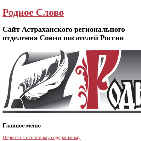
Родное Слово
Сайт Астраханского регионального
отделения Союза писателей России
Главное меню
Перейти к основному содержимому