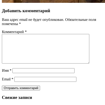
Добавить комментарий
Ваш адрес email не будет опубликован.
Обязательные поля
помечены
*
Комментарий
*
Имя
*
Email
*
Свежие записи