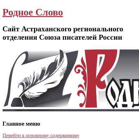
Родное Слово
Сайт Астраханского регионального
отделения Союза писателей России
Главное меню
Перейти к основному содержимому