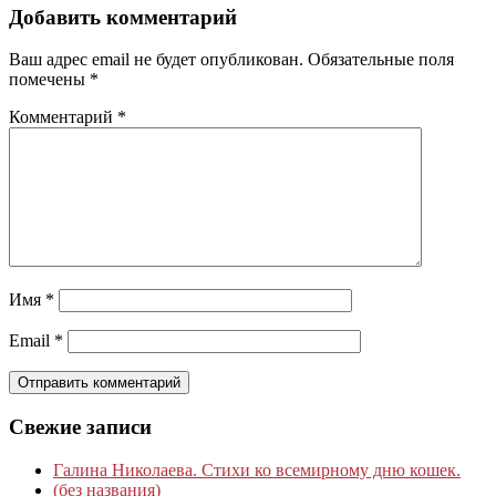
Добавить комментарий
Ваш адрес email не будет опубликован.
Обязательные поля
помечены
*
Комментарий
*
Имя
*
Email
*
Свежие записи
Галина Николаева. Стихи ко всемирному дню кошек.
(без названия)