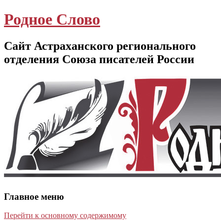
Родное Слово
Сайт Астраханского регионального
отделения Союза писателей России
Главное меню
Перейти к основному содержимому