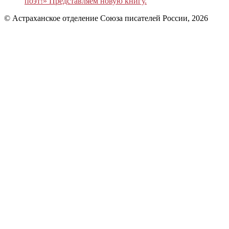
поэт!» Представляем новую книгу.
© Астраханское отделение Союза писателей России, 2026