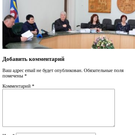
Добавить комментарий
Ваш адрес email не будет опубликован.
Обязательные поля
помечены
*
Комментарий
*