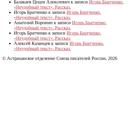
Балакаев Цецен Алексеевич
к записи
Игорь Братченко.
«Неудобный текст». Рассказ.
Игорь Братченко
к записи
Игорь Братченко.
«Неудобный текст». Рассказ.
Анатолий Воронин
к записи
Игорь Братченко.
«Неудобный текст». Рассказ.
Игорь Братченко
к записи
Игорь Братченко.
«Неудобный текст». Рассказ.
Алексей Казанцев
к записи
Игорь Братченко.
«Неудобный текст». Рассказ.
© Астраханское отделение Союза писателей России, 2026