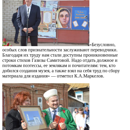
«Безусловно,
особых слов признательности заслуживают переводчики.
Благодаря их труду нам стали доступны проникновенные
строки стихов Газизы Самитовой. Надо отдать должное и
потомкам поэтессы, ее землякам и почитателям: тем, кто
добился создания музея, а также взял на себя труд по сбору
материала для издания» — отметил К.А.Маркелов.