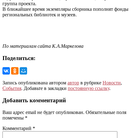
группа проекта.
В ближайшее время экземпляры сборника пополнят фонды
региональных библиотек и музеев.
По материалам сайта К.А.Маркелова
Поделиться:
Запись опубликована автором
автор
в рубрике
Новости
,
События
. Добавьте в закладки
постоянную ссылку
.
Добавить комментарий
Ваш адрес email не будет опубликован.
Обязательные поля
помечены
*
Комментарий
*