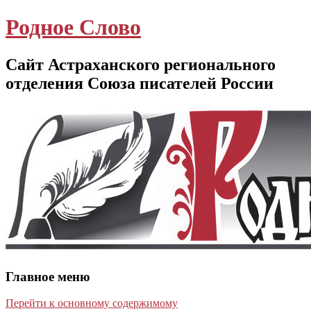
Родное Слово
Сайт Астраханского регионального
отделения Союза писателей России
Главное меню
Перейти к основному содержимому