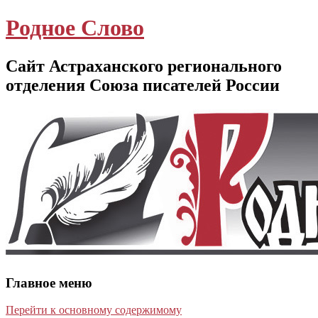
Родное Слово
Сайт Астраханского регионального
отделения Союза писателей России
Главное меню
Перейти к основному содержимому