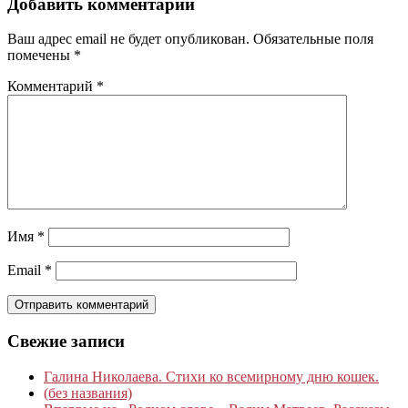
Добавить комментарий
Ваш адрес email не будет опубликован.
Обязательные поля
помечены
*
Комментарий
*
Имя
*
Email
*
Свежие записи
Галина Николаева. Стихи ко всемирному дню кошек.
(без названия)