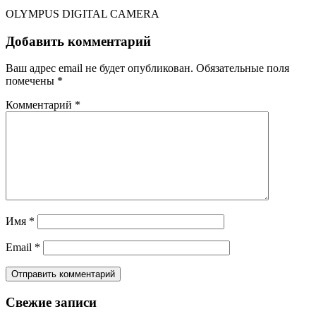
OLYMPUS DIGITAL CAMERA
Добавить комментарий
Ваш адрес email не будет опубликован.
Обязательные поля
помечены
*
Комментарий
*
Имя
*
Email
*
Свежие записи