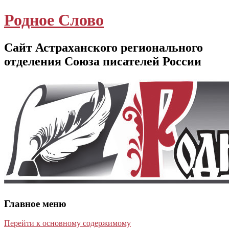
Родное Слово
Сайт Астраханского регионального
отделения Союза писателей России
Главное меню
Перейти к основному содержимому