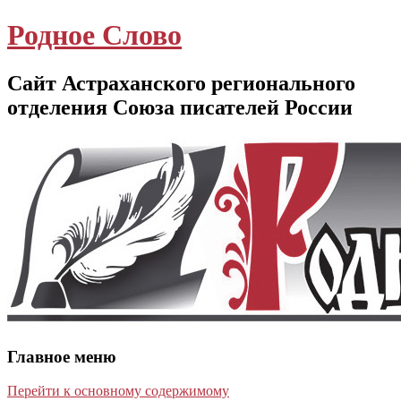
Родное Слово
Сайт Астраханского регионального
отделения Союза писателей России
Главное меню
Перейти к основному содержимому