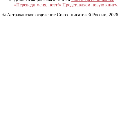
«Переведи меня, поэт!» Представляем новую книгу.
© Астраханское отделение Союза писателей России, 2026