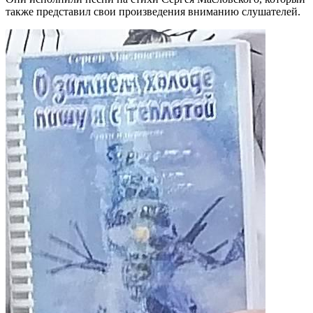
также представил свои произведения вниманию слушателей.