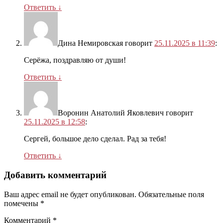
Ответить
↓
Дина Немировская
говорит
25.11.2025 в 11:39
:
Серёжа, поздравляю от души!
Ответить
↓
Воронин Анатолий Яковлевич
говорит
25.11.2025 в 12:58
:
Сергей, большое дело сделал. Рад за тебя!
Ответить
↓
Добавить комментарий
Ваш адрес email не будет опубликован.
Обязательные поля
помечены
*
Комментарий
*