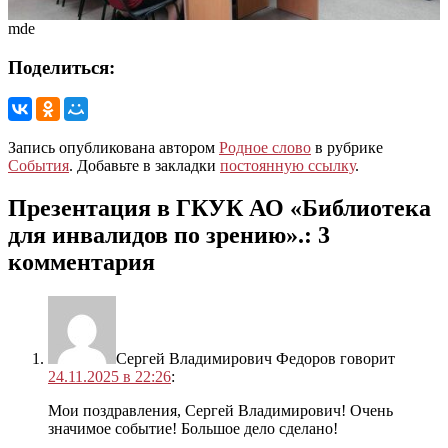
mde
Поделиться:
Запись опубликована автором
Родное слово
в рубрике
События
. Добавьте в закладки
постоянную ссылку
.
Презентация в ГКУК АО «Библиотека
для инвалидов по зрению».
: 3
комментария
Сергей Владимирович Федоров
говорит
24.11.2025 в 22:26
:
Мои поздравления, Сергей Владимирович! Очень
значимое событие! Большое дело сделано!