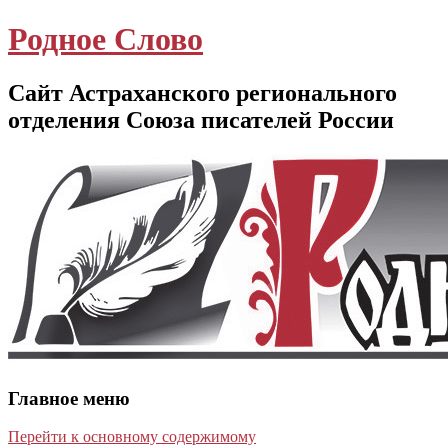
Родное Слово
Сайт Астраханского регионального
отделения Союза писателей России
Главное меню
Перейти к основному содержимому