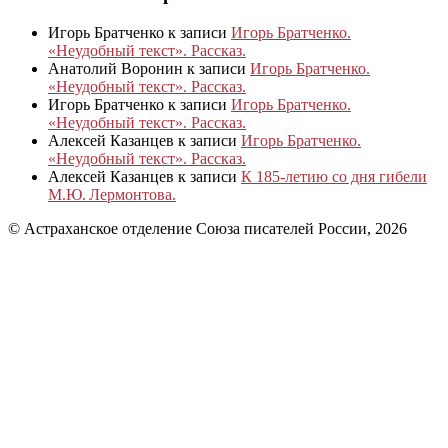
Игорь Братченко
к записи
Игорь Братченко.
«Неудобный текст». Рассказ.
Анатолий Воронин
к записи
Игорь Братченко.
«Неудобный текст». Рассказ.
Игорь Братченко
к записи
Игорь Братченко.
«Неудобный текст». Рассказ.
Алексей Казанцев
к записи
Игорь Братченко.
«Неудобный текст». Рассказ.
Алексей Казанцев
к записи
К 185‑летию со дня гибели
М.Ю. Лермонтова.
© Астраханское отделение Союза писателей России, 2026