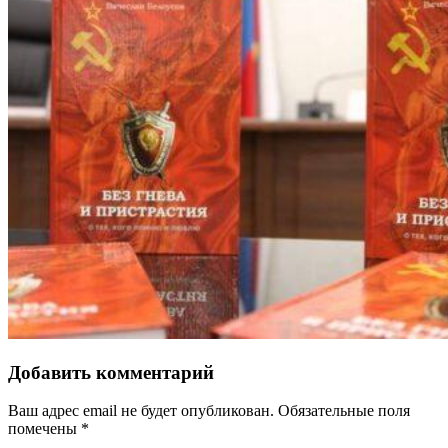
Добавить комментарий
Ваш адрес email не будет опубликован.
Обязательные поля
помечены
*