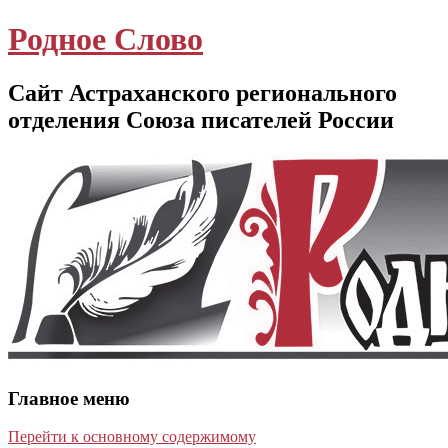
Родное Слово
Сайт Астраханского регионального
отделения Союза писателей России
Главное меню
Перейти к основному содержимому