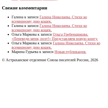
Свежие комментарии
Галина
к записи
Галина Николаева. Стихи ко
всемирному дню кошек.
Галина
к записи
Галина Николаева. Стихи ко
всемирному дню кошек.
Ольга Маркова
к записи
Ольга Гребенщикова.
«Переведи меня, поэт!» Представляем новую книгу.
Ольга Маркова
к записи
Галина Николаева. Стихи ко
всемирному дню кошек.
Марина Гурьева
к записи
Новая публикация.
© Астраханское отделение Союза писателей России, 2026