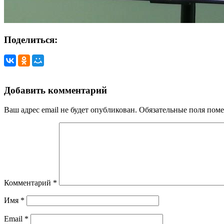
Поделиться:
Добавить комментарий
Ваш адрес email не будет опубликован.
Обязательные поля пом
Комментарий
*
Имя
*
Email
*