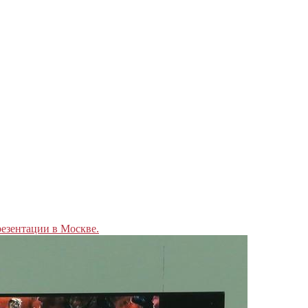
езентации в Москве.