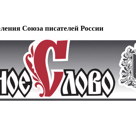
еления Союза писателей России