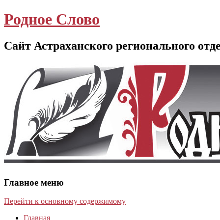
Родное Слово
Сайт Астраханского регионального отд
Главное меню
Перейти к основному содержимому
Главная