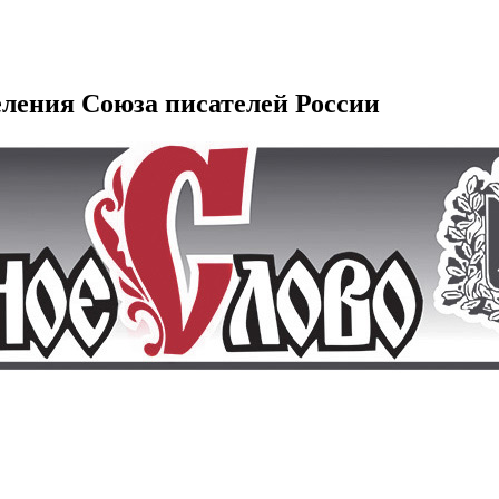
еления Союза писателей России