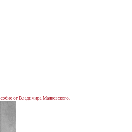
собие от Владимира Маяковского.