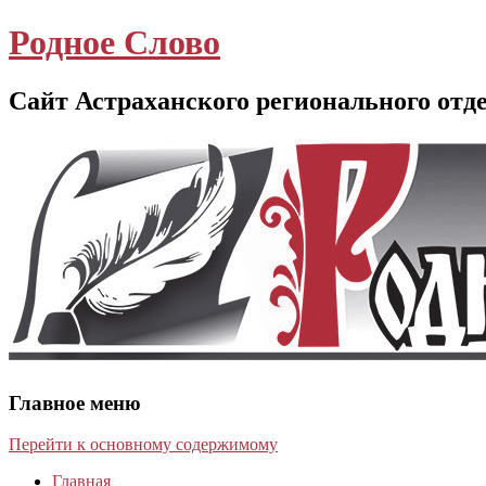
Родное Слово
Сайт Астраханского регионального отд
Главное меню
Перейти к основному содержимому
Главная