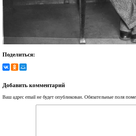
Поделиться:
Добавить комментарий
Ваш адрес email не будет опубликован.
Обязательные поля пом