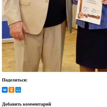
Поделиться:
Добавить комментарий