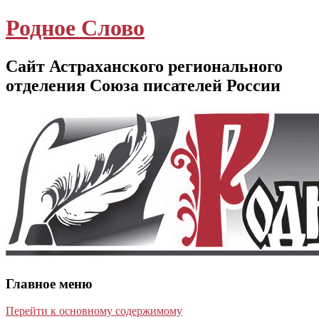
Родное Слово
Сайт Астраханского регионального
отделения Союза писателей России
Главное меню
Перейти к основному содержимому