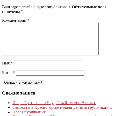
Ваш адрес email не будет опубликован.
Обязательные поля
помечены
*
Комментарий
*
Имя
*
Email
*
Свежие записи
Игорь Братченко. «Неудобный текст». Рассказ.
Самокаты в Красногорске начали увозить грузовиками.
Новая публикация