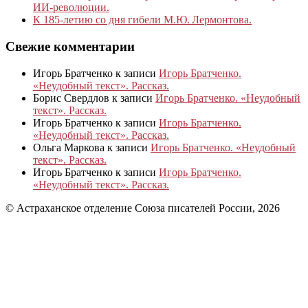
ИИ-революции.
К 185‑летию со дня гибели М.Ю. Лермонтова.
Свежие комментарии
Игорь Братченко
к записи
Игорь Братченко.
«Неудобный текст». Рассказ.
Борис Свердлов
к записи
Игорь Братченко. «Неудобный
текст». Рассказ.
Игорь Братченко
к записи
Игорь Братченко.
«Неудобный текст». Рассказ.
Ольга Маркова
к записи
Игорь Братченко. «Неудобный
текст». Рассказ.
Игорь Братченко
к записи
Игорь Братченко.
«Неудобный текст». Рассказ.
© Астраханское отделение Союза писателей России, 2026