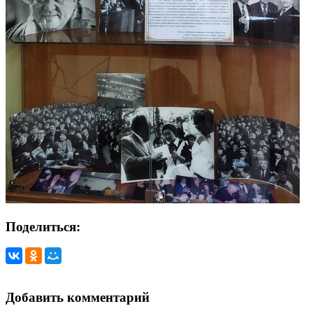
Поделиться:
Добавить комментарий