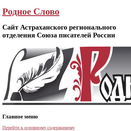
Родное Слово
Сайт Астраханского регионального
отделения Союза писателей России
Главное меню
Перейти к основному содержимому