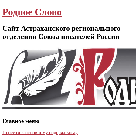
Родное Слово
Сайт Астраханского регионального
отделения Союза писателей России
Главное меню
Перейти к основному содержимому