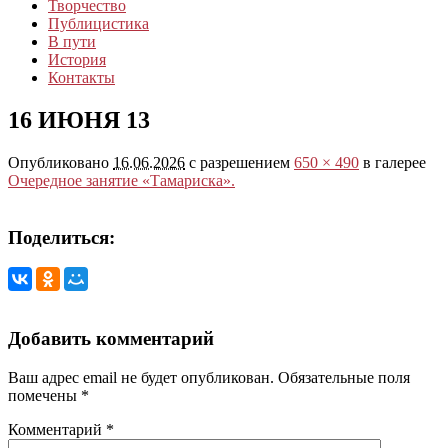
Творчество
Публицистика
В пути
История
Контакты
16 ИЮНЯ 13
Опубликовано
16.06.2026
с разрешением
650 × 490
в галерее
Очередное занятие «Тамариска».
Поделиться:
Добавить комментарий
Ваш адрес email не будет опубликован.
Обязательные поля
помечены
*
Комментарий
*