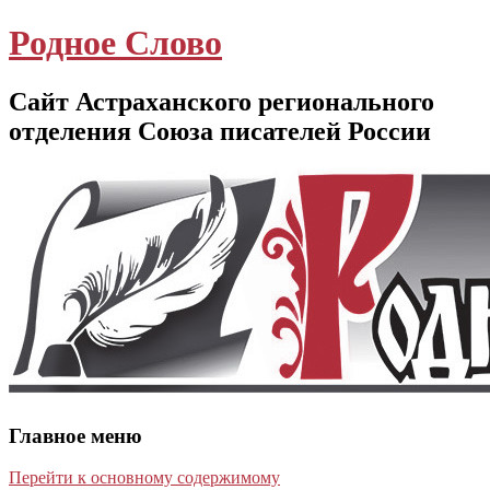
Родное Слово
Сайт Астраханского регионального
отделения Союза писателей России
Главное меню
Перейти к основному содержимому