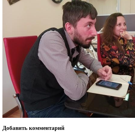
Добавить комментарий