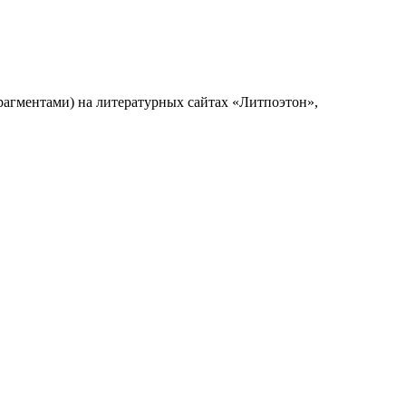
рагментами) на литературных сайтах «Литпоэтон»,