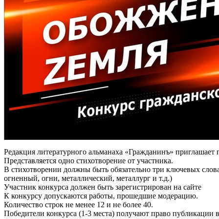
Редакция литературного альманаха «Гражданинъ» приглашает п
Представляется одно стихотворение от участника.
В стихотворении должны быть обязательно три ключевых слова 
огненный, огни, металлический, металлург и т.д.)
Участник конкурса должен быть зарегистрирован на сайте
К конкурсу допускаются работы, прошедшие модерацию.
Количество строк не менее 12 и не более 40.
Победители конкурса (1-3 места) получают право публикации 