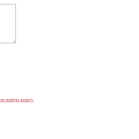
ем новую книгу.