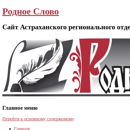
Родное Слово
Сайт Астраханского регионального отд
Главное меню
Перейти к основному содержимому
Главная