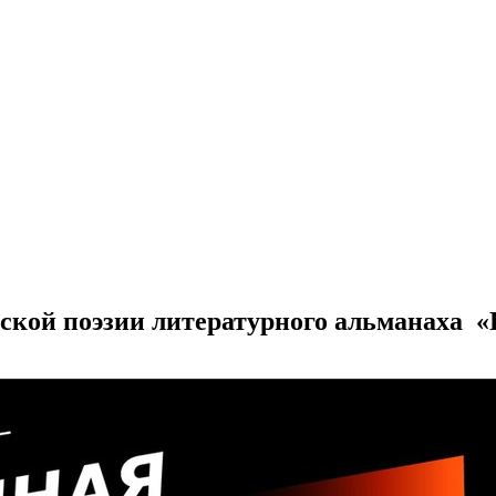
ской поэзии литературного альманаха «