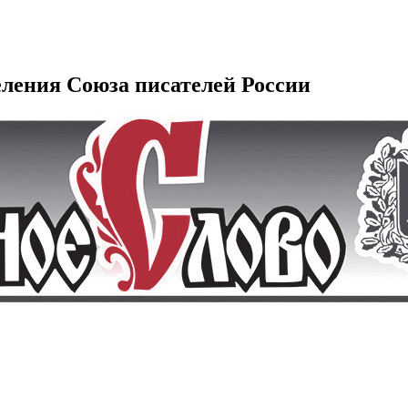
еления Союза писателей России