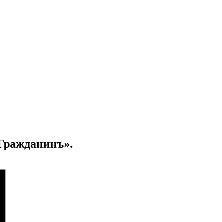
Гражданинъ».