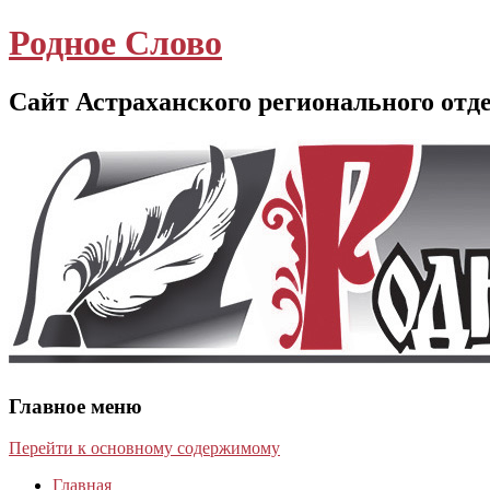
Родное Слово
Сайт Астраханского регионального отд
Главное меню
Перейти к основному содержимому
Главная