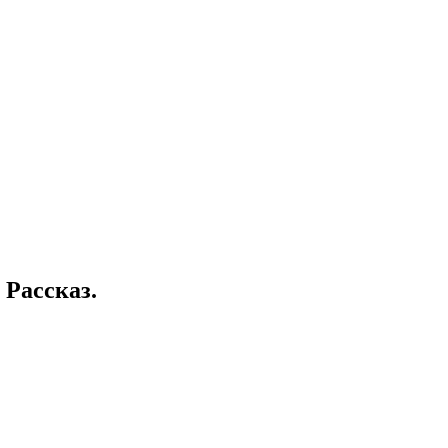
 Рассказ.