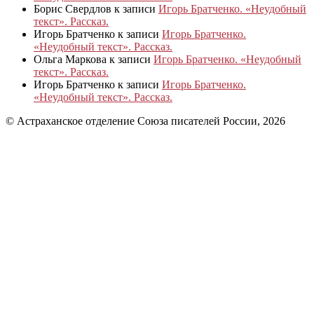
Борис Свердлов
к записи
Игорь Братченко. «Неудобный
текст». Рассказ.
Игорь Братченко
к записи
Игорь Братченко.
«Неудобный текст». Рассказ.
Ольга Маркова
к записи
Игорь Братченко. «Неудобный
текст». Рассказ.
Игорь Братченко
к записи
Игорь Братченко.
«Неудобный текст». Рассказ.
© Астраханское отделение Союза писателей России, 2026