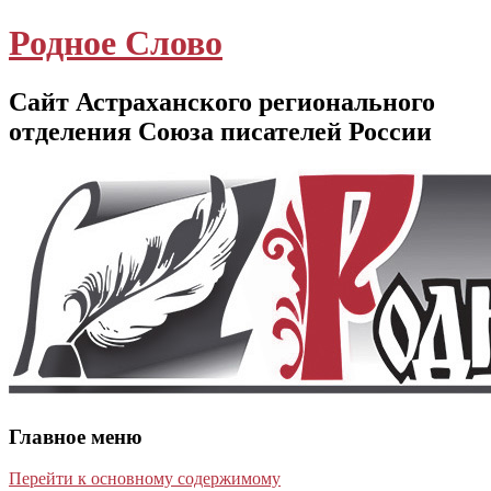
Родное Слово
Сайт Астраханского регионального
отделения Союза писателей России
Главное меню
Перейти к основному содержимому