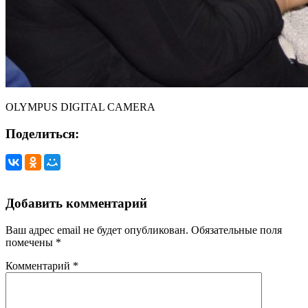
OLYMPUS DIGITAL CAMERA
Поделиться:
Добавить комментарий
Ваш адрес email не будет опубликован.
Обязательные поля
помечены
*
Комментарий
*