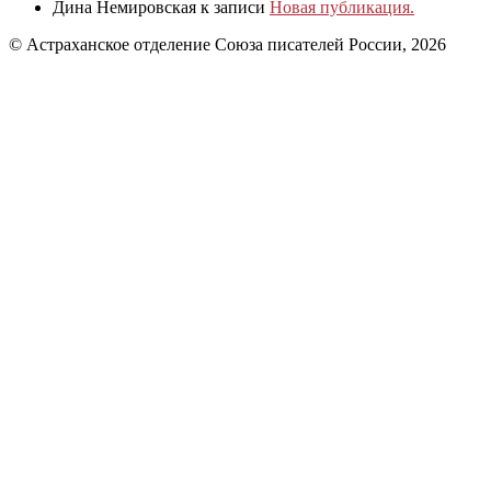
Дина Немировская
к записи
Новая публикация.
© Астраханское отделение Союза писателей России, 2026