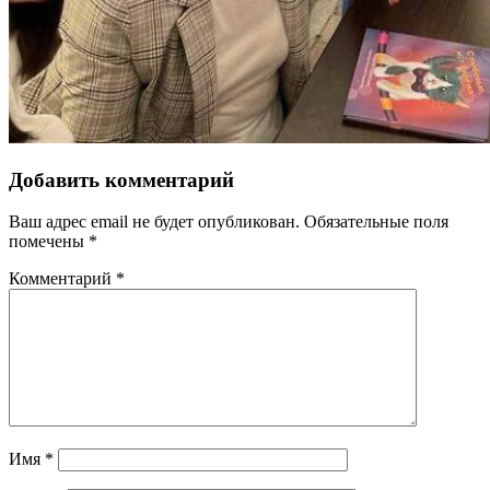
Добавить комментарий
Ваш адрес email не будет опубликован.
Обязательные поля
помечены
*
Комментарий
*
Имя
*