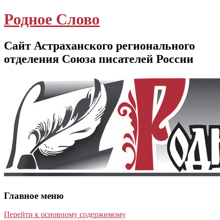
Родное Слово
Сайт Астраханского регионального
отделения Союза писателей России
Главное меню
Перейти к основному содержимому