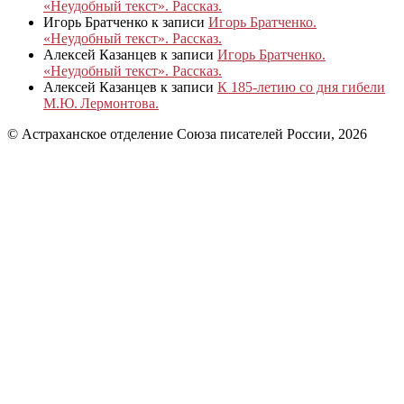
«Неудобный текст». Рассказ.
Игорь Братченко
к записи
Игорь Братченко.
«Неудобный текст». Рассказ.
Алексей Казанцев
к записи
Игорь Братченко.
«Неудобный текст». Рассказ.
Алексей Казанцев
к записи
К 185‑летию со дня гибели
М.Ю. Лермонтова.
© Астраханское отделение Союза писателей России, 2026