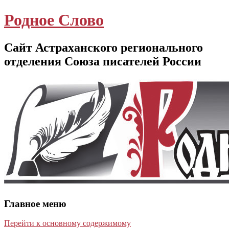
Родное Слово
Сайт Астраханского регионального
отделения Союза писателей России
Главное меню
Перейти к основному содержимому