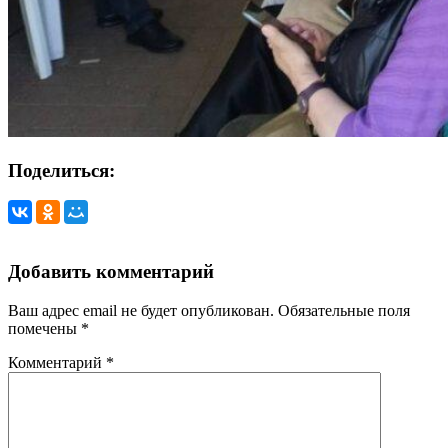
Поделиться:
Добавить комментарий
Ваш адрес email не будет опубликован.
Обязательные поля
помечены
*
Комментарий
*