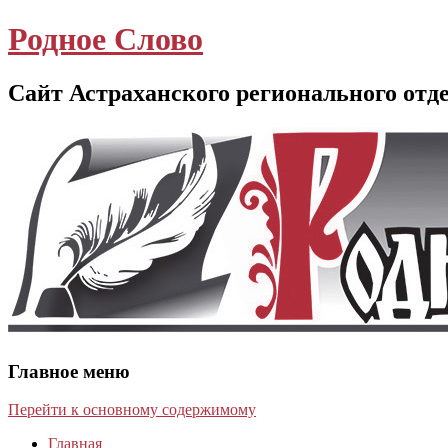
Родное Слово
Сайт Астраханского регионального отд
Главное меню
Перейти к основному содержимому
Главная