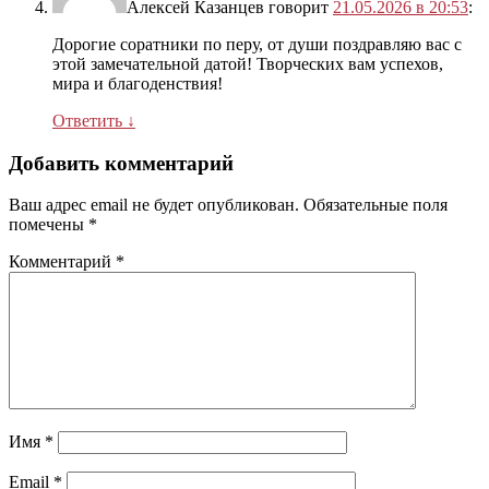
Алексей Казанцев
говорит
21.05.2026 в 20:53
:
Дорогие соратники по перу, от души поздравляю вас с
этой замечательной датой! Творческих вам успехов,
мира и благоденствия!
Ответить
↓
Добавить комментарий
Ваш адрес email не будет опубликован.
Обязательные поля
помечены
*
Комментарий
*
Имя
*
Email
*