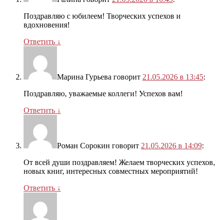
Поздравляю с юбилеем! Творческих успехов и
вдохновения!
Ответить
↓
Марина Гурьева
говорит
21.05.2026 в 13:45
:
Поздравляю, уважаемые коллеги! Успехов вам!
Ответить
↓
Роман Сорокин
говорит
21.05.2026 в 14:09
:
От всей души поздравляем! Желаем творческих успехов,
новых книг, интересных совместных мероприятий!
Ответить
↓