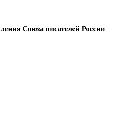
еления Союза писателей России