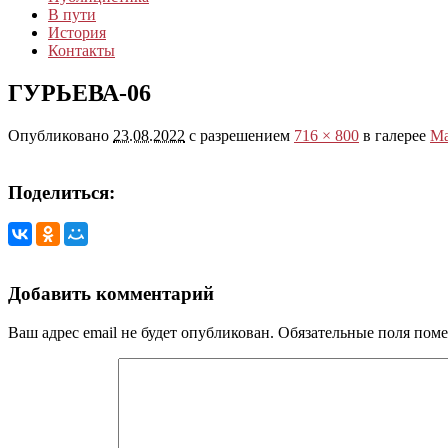
В пути
История
Контакты
ГУРЬЕВА-06
Опубликовано
23.08.2022
с разрешением
716 × 800
в галерее
Ма
Поделиться:
Добавить комментарий
Ваш адрес email не будет опубликован.
Обязательные поля пом