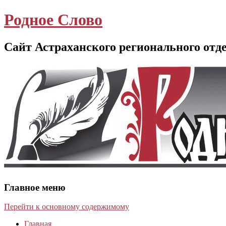
Родное Слово
Сайт Астраханского регионального отд
Главное меню
Перейти к основному содержимому
Главная