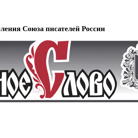
еления Союза писателей России