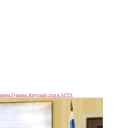
рина Гурьева. Круглый стол в АГТУ.