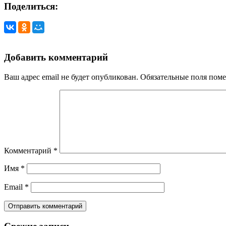
Поделиться:
Добавить комментарий
Ваш адрес email не будет опубликован.
Обязательные поля пом
Комментарий
*
Имя
*
Email
*