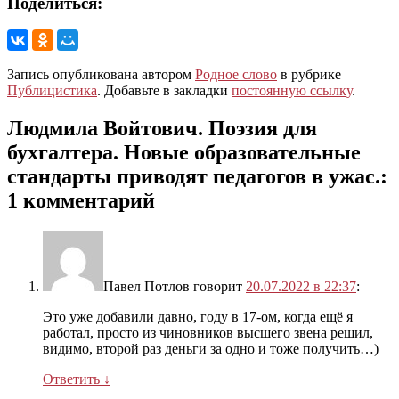
Поделиться:
Запись опубликована автором
Родное слово
в рубрике
Публицистика
. Добавьте в закладки
постоянную ссылку
.
Людмила Войтович. Поэзия для
бухгалтера. Новые образовательные
стандарты приводят педагогов в ужас.
:
1 комментарий
Павел Потлов
говорит
20.07.2022 в 22:37
:
Это уже добавили давно, году в 17-ом, когда ещё я
работал, просто из чиновников высшего звена решил,
видимо, второй раз деньги за одно и тоже получить…)
Ответить
↓