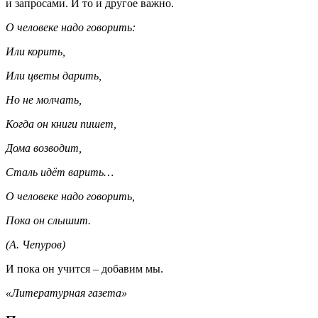
и запросами. И то и другое важно.
О человеке надо говорить:
Или корить,
Или цветы дарить,
Но не молчать,
Когда он книги пишет,
Дома возводит,
Сталь идёт варить…
О человеке надо говорить,
Пока он слышит.
(А. Чепуров)
И пока он учится – добавим мы.
«Литературная газета»