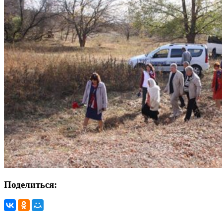
Поделиться: