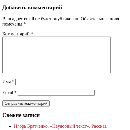
Добавить комментарий
Ваш адрес email не будет опубликован.
Обязательные поля
помечены
*
Комментарий
*
Имя
*
Email
*
Свежие записи
Игорь Братченко. «Неудобный текст». Рассказ.