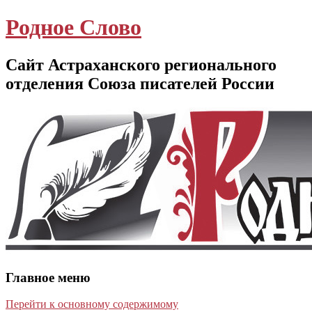
Родное Слово
Сайт Астраханского регионального
отделения Союза писателей России
Главное меню
Перейти к основному содержимому