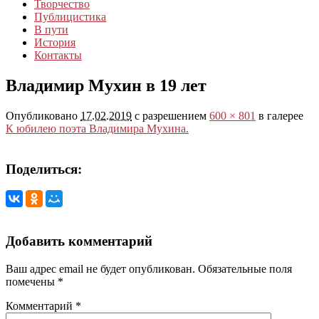
Творчество
Публицистика
В пути
История
Контакты
Владимир Мухин в 19 лет
Опубликовано
17.02.2019
с разрешением
600 × 801
в галерее
К юбилею поэта Владимира Мухина.
Поделиться:
Добавить комментарий
Ваш адрес email не будет опубликован.
Обязательные поля
помечены
*
Комментарий
*